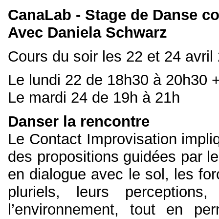
CanaLab - Stage de Danse co
Avec Daniela Schwarz
Cours du soir les 22 et 24 avril
Le lundi 22 de 18h30 à 20h30
Le mardi 24 de 19h à 21h
Danser la rencontre
Le Contact Improvisation impliq
des propositions guidées par l
en dialogue avec le sol, les fo
pluriels, leurs perceptions
l’environnement, tout en pe