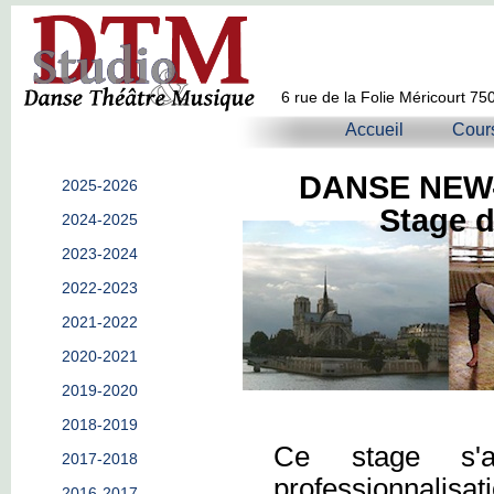
6 rue de la Folie Méricourt 75
Accueil
Cour
DANSE NEW-
2025-2026
Stage d'
2024-2025
2023-2024
2022-2023
2021-2022
2020-2021
2019-2020
2018-2019
Ce stage s'
2017-2018
professionnalisa
2016-2017