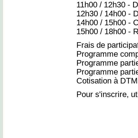
11h00 / 12h30 - 
12h30 / 14h00 - 
14h00 / 15h00 - 
15h00 / 18h00 - R
Frais de participat
Programme compl
Programme partie
Programme partie
Cotisation à DTM 
Pour s'inscrire, u