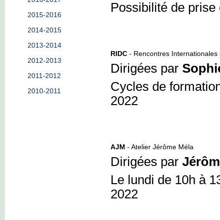
Possibilité de pri
2015-2016
2014-2015
2013-2014
RIDC
- Rencontres Internationale
2012-2013
Dirigées par
Sophi
2011-2012
Cycles de formation
2010-2011
2022
AJM
- Atelier Jérôme Méla
Dirigées par
Jérôm
Le lundi de 10h à 1
2022