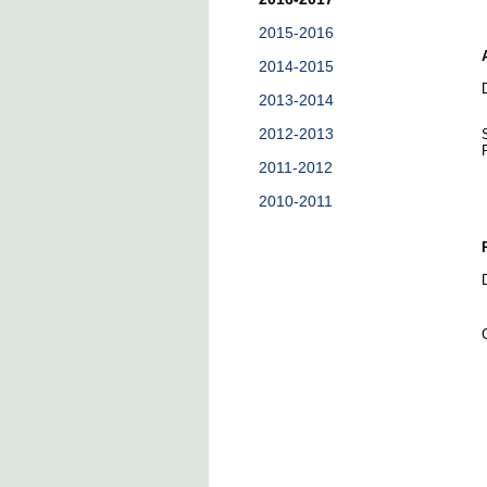
2015-2016
2014-2015
2013-2014
2012-2013
2011-2012
2010-2011