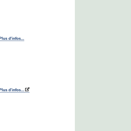
Plus d'infos...
Plus d'infos...