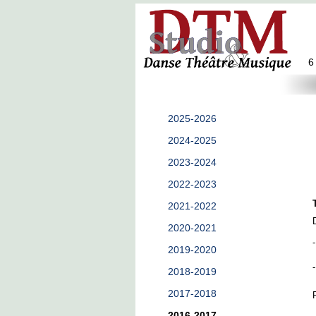
6
2025-2026
2024-2025
2023-2024
2022-2023
2021-2022
2020-2021
2019-2020
2018-2019
2017-2018
2016-2017