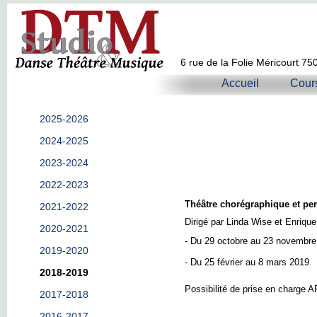
6 rue de la Folie Méricourt 75
Accueil
Cour
2025-2026
2024-2025
2023-2024
2022-2023
Théâtre chorégraphique et pe
2021-2022
Dirigé par Linda Wise et Enriqu
2020-2021
- Du 29 octobre au 23 novembre
2019-2020
- Du 25 février au 8 mars 2019
2018-2019
Possibilité de prise en charge
2017-2018
2016-2017