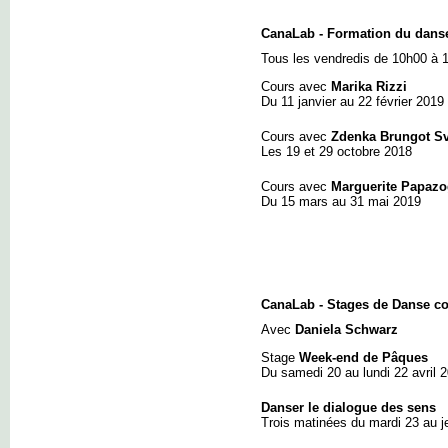
CanaLab - Formation du dans
Tous les vendredis de 10h00 à 
Cours avec
Marika Rizzi
Du 11 janvier au 22 février 2019
Cours avec
Zdenka Brungot Sv
Les 19 et 29 octobre 2018
Cours avec
Marguerite Papazo
Du 15 mars au 31 mai 2019
CanaLab - Stages de Danse co
Avec
Daniela Schwarz
Stage
Week-end de Pâques
Du samedi 20 au lundi 22 avril 
Danser le dialogue des sens
Trois matinées du mardi 23 au je