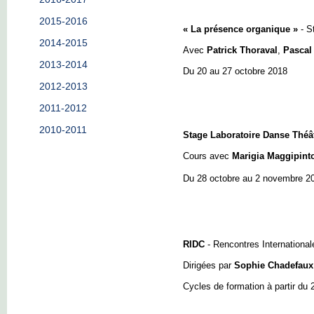
2015-2016
« La présence organique »
- S
2014-2015
Avec
Patrick Thoraval
,
Pascal
2013-2014
Du 20 au 27 octobre 2018
2012-2013
2011-2012
2010-2011
Stage Laboratoire Danse Théâ
Cours avec
Marigia Maggipint
Du 28 octobre au 2 novembre 2
RIDC
- Rencontres Internationa
Dirigées par
Sophie Chadefaux
Cycles de formation à partir du